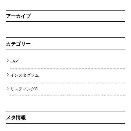
アーカイブ
カテゴリー
LAP
インスタグラム
リスティングG
メタ情報